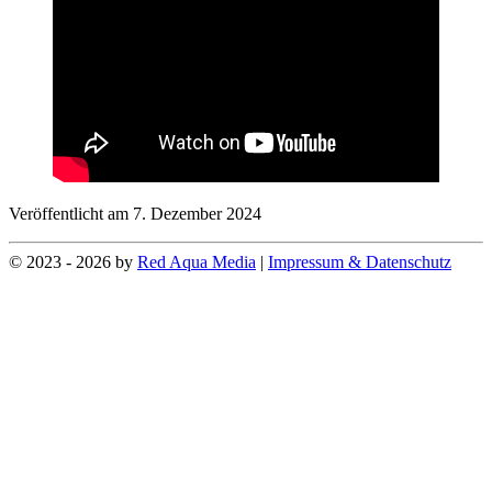
Veröffentlicht am 7. Dezember 2024
© 2023 - 2026 by
Red Aqua Media
|
Impressum & Datenschutz