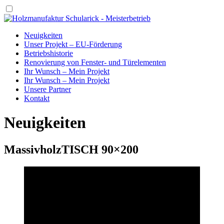
Neuigkeiten
Unser Projekt – EU-Förderung
Betriebshistorie
Renovierung von Fenster- und Türelementen
Ihr Wunsch – Mein Projekt
Ihr Wunsch – Mein Projekt
Unsere Partner
Kontakt
Neuigkeiten
MassivholzTISCH 90×200