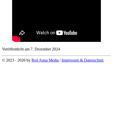
Veröffentlicht am 7. Dezember 2024
© 2023 - 2026 by
Red Aqua Media
|
Impressum & Datenschutz