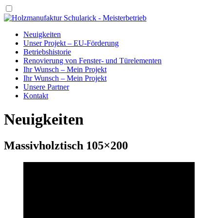
Neuigkeiten
Unser Projekt – EU-Förderung
Betriebshistorie
Renovierung von Fenster- und Türelementen
Ihr Wunsch – Mein Projekt
Ihr Wunsch – Mein Projekt
Unsere Partner
Kontakt
Neuigkeiten
Massivholztisch 105×200